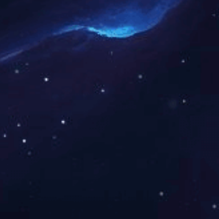
80后心中永恒的足球偶像与他