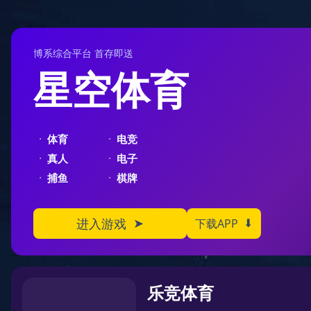
firstyear@att.net
南宁市邕宁区蒲兴