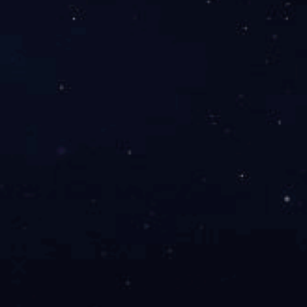
邮箱订阅
9号
提交