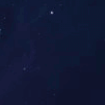
售后处理流程
产
订单跟踪、退换货响应、用