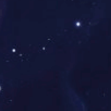
团队分工，保障实时开播。
品设计，把控品类适配性
赞誉荣名
Get Honor