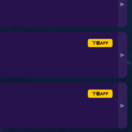
ABOUT US
认识
乐鱼
成立于2005年，总部位
企业。我们致力于提供全面的
销售。