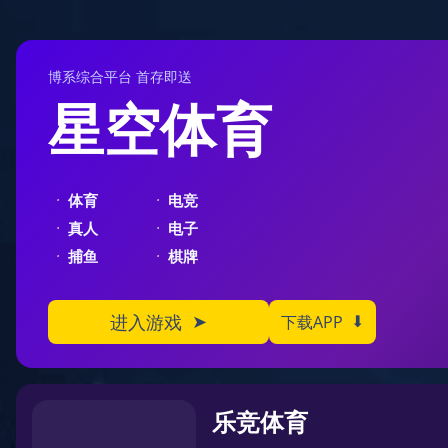
firstyear@att.net
南宁市邕宁区蒲兴