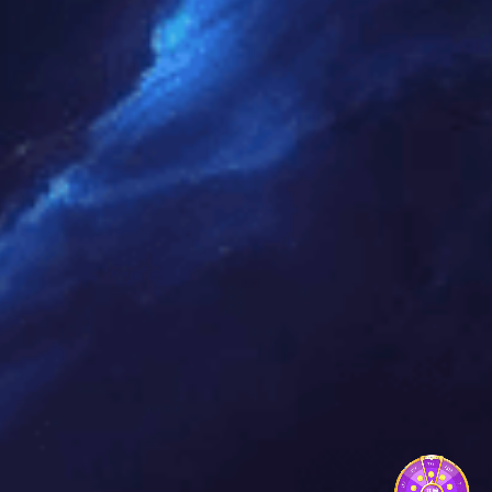
298
+
赛事创新设计奖