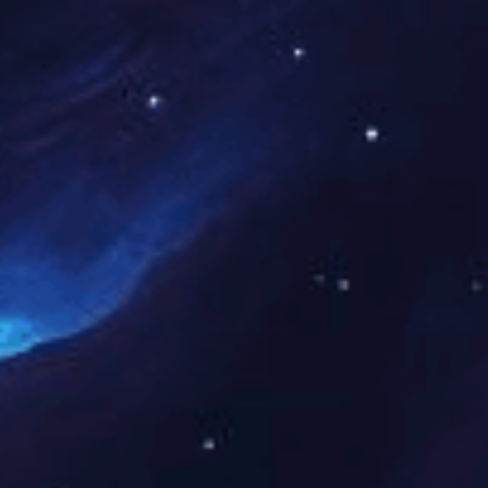
请随时与我们联系