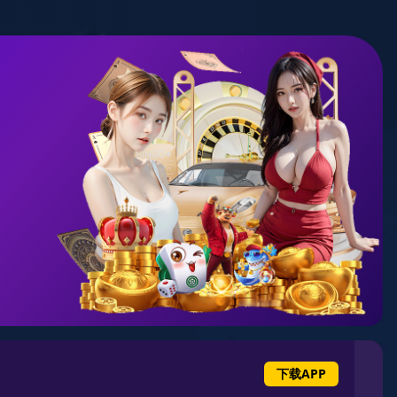
大道 99号
16718348125
首页
认识
乐鱼
案例精选
热点聚焦
服务类
认识乐鱼
首页
认识乐鱼