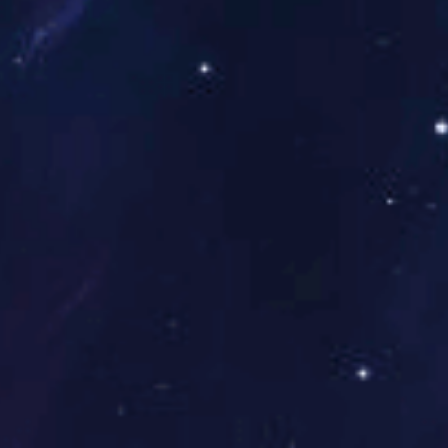
OUR CORE COMPETENCIES
我们的核心竞争力
直播筹备流程
周边选品流程
设备调试、技术对接、直播
市场调研、供应商筛选、