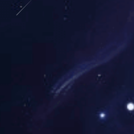
源协调，全程标准化推进。